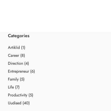
Categories
Artiklid
(1)
Career
(8)
Direction
(4)
Entrepreneur
(6)
Family
(5)
Life
(7)
Productivity
(5)
Uudised
(40)